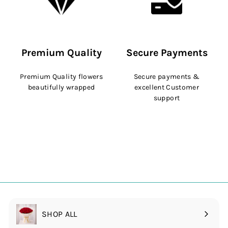
Premium Quality
Secure Payments
Premium Quality flowers
Secure payments &
beautifully wrapped
excellent Customer
support
SHOP ALL