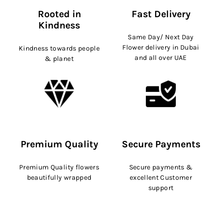
Rooted in
Fast Delivery
Kindness
Same Day/ Next Day
Flower delivery in Dubai
Kindness towards people
and all over UAE
& planet
Premium Quality
Secure Payments
Premium Quality flowers
Secure payments &
beautifully wrapped
excellent Customer
support