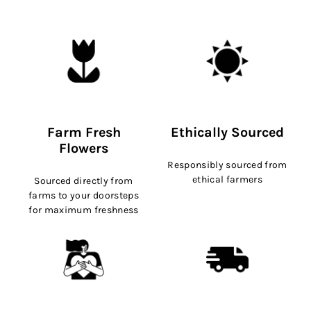
Farm Fresh
Ethically Sourced
Flowers
Responsibly sourced from
ethical farmers
Sourced directly from
farms to your doorsteps
for maximum freshness